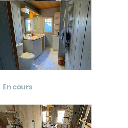
En cours